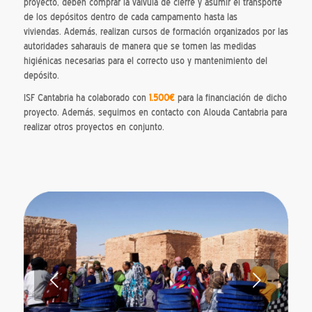
proyecto, deben comprar la válvula de cierre y asumir el transporte
de los depósitos dentro de cada campamento hasta las
viviendas. Además, realizan cursos de formación organizados por las
autoridades saharauis de manera que se tomen las medidas
higiénicas necesarias para el correcto uso y mantenimiento del
depósito.
ISF Cantabria ha colaborado con
1.500€
para la financiación de dicho
proyecto. Además, seguimos en contacto con Alouda Cantabria para
realizar otros proyectos en conjunto.
Posterior