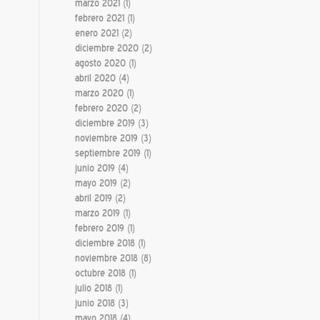
marzo 2021
(1)
febrero 2021
(1)
enero 2021
(2)
diciembre 2020
(2)
agosto 2020
(1)
abril 2020
(4)
marzo 2020
(1)
febrero 2020
(2)
diciembre 2019
(3)
noviembre 2019
(3)
septiembre 2019
(1)
junio 2019
(4)
mayo 2019
(2)
abril 2019
(2)
marzo 2019
(1)
febrero 2019
(1)
diciembre 2018
(1)
noviembre 2018
(8)
octubre 2018
(1)
julio 2018
(1)
junio 2018
(3)
mayo 2018
(4)