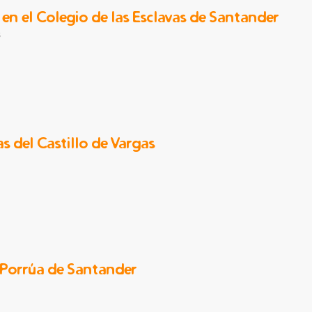
en el Colegio de las Esclavas de Santander
s
s del Castillo de Vargas
 Porrúa de Santander