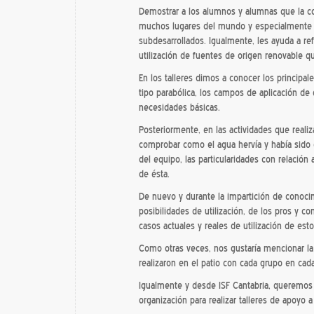
Demostrar a los alumnos y alumnas que la coci
muchos lugares del mundo y especialmente 
subdesarrollados. Igualmente, les ayuda a ref
utilización de fuentes de origen renovable 
En los talleres dimos a conocer los principal
tipo parabólica, los campos de aplicación de 
necesidades básicas.
Posteriormente, en las actividades que realiz
comprobar como el agua hervía y había sido 
del equipo, las particularidades con relación
de ésta.
De nuevo y durante la impartición de conoc
posibilidades de utilización, de los pros y c
casos actuales y reales de utilización de est
Como otras veces, nos gustaría mencionar la 
realizaron en el patio con cada grupo en cada 
Igualmente y desde ISF Cantabria, queremos 
organización para realizar talleres de apoyo a