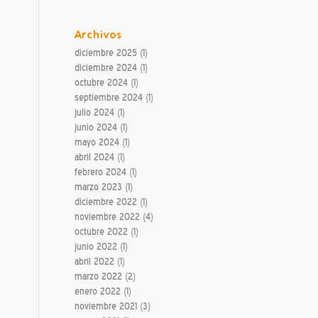
Archivos
diciembre 2025
(1)
diciembre 2024
(1)
octubre 2024
(1)
septiembre 2024
(1)
julio 2024
(1)
junio 2024
(1)
mayo 2024
(1)
abril 2024
(1)
febrero 2024
(1)
marzo 2023
(1)
diciembre 2022
(1)
noviembre 2022
(4)
octubre 2022
(1)
junio 2022
(1)
abril 2022
(1)
marzo 2022
(2)
enero 2022
(1)
noviembre 2021
(3)