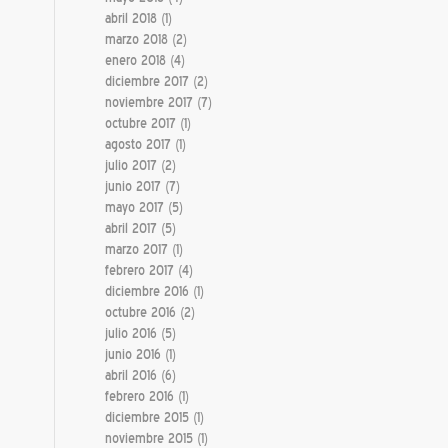
abril 2018
(1)
marzo 2018
(2)
enero 2018
(4)
diciembre 2017
(2)
noviembre 2017
(7)
octubre 2017
(1)
agosto 2017
(1)
julio 2017
(2)
junio 2017
(7)
mayo 2017
(5)
abril 2017
(5)
marzo 2017
(1)
febrero 2017
(4)
diciembre 2016
(1)
octubre 2016
(2)
julio 2016
(5)
junio 2016
(1)
abril 2016
(6)
febrero 2016
(1)
diciembre 2015
(1)
noviembre 2015
(1)