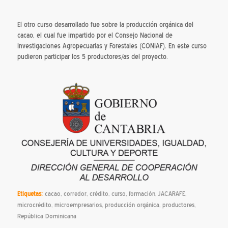
El otro curso desarrollado fue sobre la producción orgánica del
cacao, el cual fue impartido por el Consejo Nacional de
Investigaciones Agropecuarias y Forestales (CONIAF). En este curso
pudieron participar los 5 productores/as del proyecto.
Etiquetas:
cacao
,
corredor
,
crédito
,
curso
,
formación
,
JACARAFE
,
microcrédito
,
microempresarios
,
producción orgánica
,
productores
,
República Dominicana