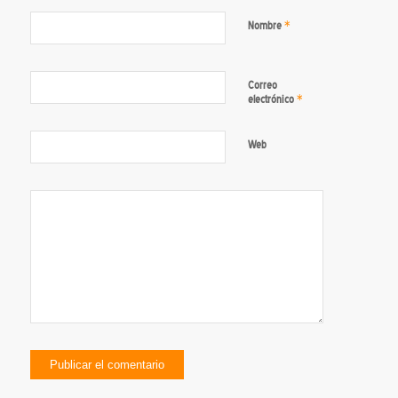
*
Nombre
Correo
*
electrónico
Web