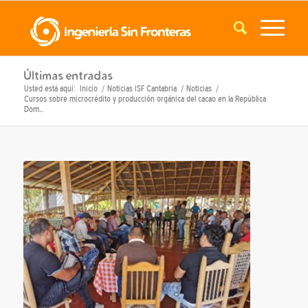
Últimas entradas
Usted está aquí:
Inicio
/
Noticias ISF Cantabria
/
Noticias
/
Cursos sobre microcrédito y producción orgánica del cacao en la República
Dom...