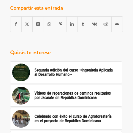
Compartir esta entrada
Quizás te interese
Segunda edición del curso «Ingeniería Aplicada
al Desarrollo Humano»
Vídeos de reparaciones de caminos realizados
por Jacarafe en República Dominicana
Celebrado con éxito el curso de Agroforestería
en el proyecto de República Dominicana