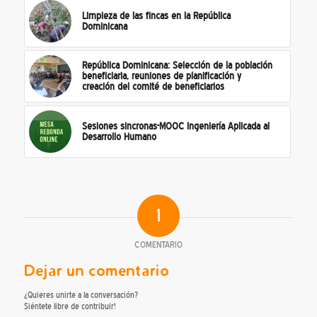
Limpieza de las fincas en la República
Dominicana
República Dominicana: Selección de la población
beneficiaria, reuniones de planificación y
creación del comité de beneficiarios
Sesiones sincronas-MOOC Ingeniería Aplicada al
Desarrollo Humano
1
COMENTARIO
Dejar un comentario
¿Quieres unirte a la conversación?
Siéntete libre de contribuir!